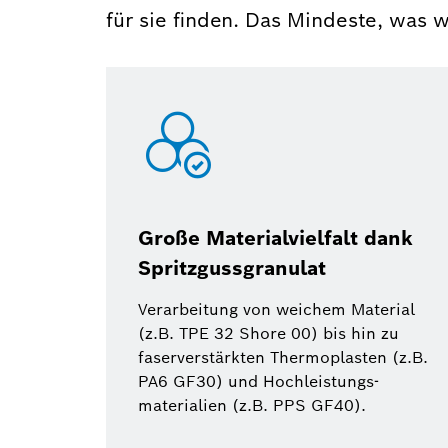
für sie finden. Das Mindeste, was 
Große Materialvielfalt dank
Spritzgussgranulat
Verarbeitung von weichem Material
(z.B. TPE 32 Shore 00) bis hin zu
faserverstärkten Thermoplasten (z.B.
PA6 GF30) und Hochleistungs-
materialien (z.B. PPS GF40).