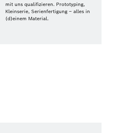
mit uns qualifizieren. Prototyping,
Kleinserie, Serienfertigung – alles in
(d)einem Material.