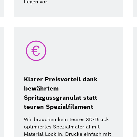
liegen vor.
Klarer Preisvorteil dank
bewährtem
Spritzgussgranulat statt
teuren Spezialfilament
Wir brauchen kein teures 3D-Druck
optimiertes Spezialmaterial mit
Material Lock-In. Drucke einfach mit