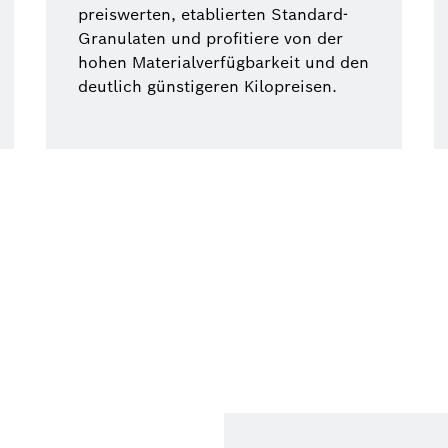
preiswerten, etablierten Standard-
Granulaten und profitiere von der
hohen Materialverfügbarkeit und den
deutlich günstigeren Kilopreisen.