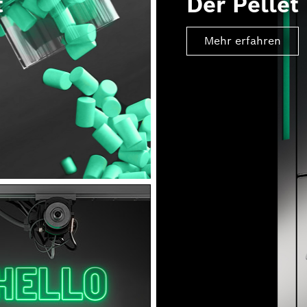
t
Der Pellet 
Mehr erfahren