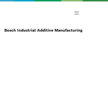
Bosch Industrial Additive Manufacturing