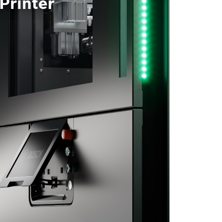
Printer