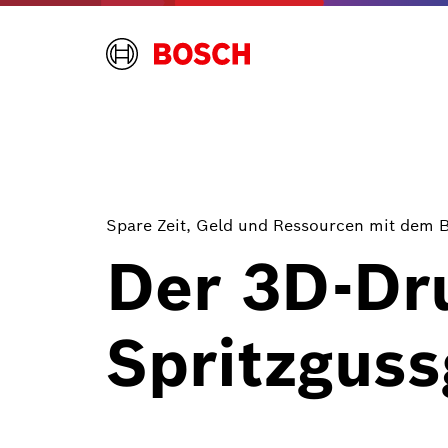
Spare Zeit, Geld und Ressourcen mit dem Bo
Der 3D-Dru
Spritzguss