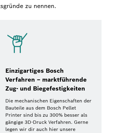
ngsgründe zu nennen.
Einzigartiges Bosch
Verfahren – marktführende
Zug- und Biegefestigkeiten
Die mechanischen Eigenschaften der
Bauteile aus dem Bosch Pellet
Printer sind bis zu 300% besser als
gängige 3D-Druck Verfahren. Gerne
legen wir dir auch hier unsere