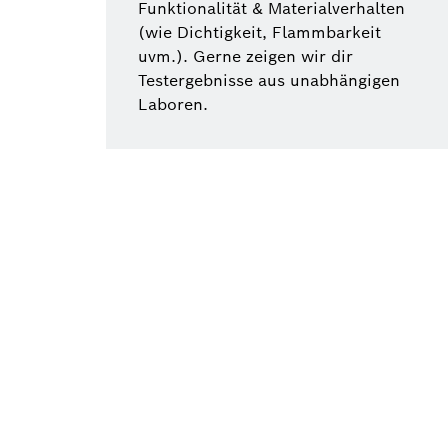
Funktionalität & Materialverhalten
(wie Dichtigkeit, Flammbarkeit
uvm.). Gerne zeigen wir dir
Testergebnisse aus unabhängigen
Laboren.