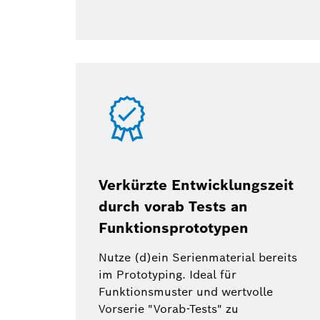
Verkürzte Entwicklungszeit
durch vorab Tests an
Funktionsprototypen
Nutze (d)ein Serienmaterial bereits
im Prototyping. Ideal für
Funktionsmuster und wertvolle
Vorserie "Vorab-Tests" zu