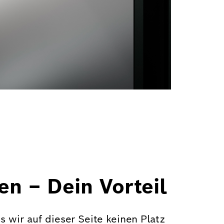
n – Dein Vorteil
ss wir auf dieser Seite keinen Platz