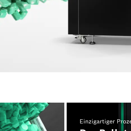
Einzigartiger Proz