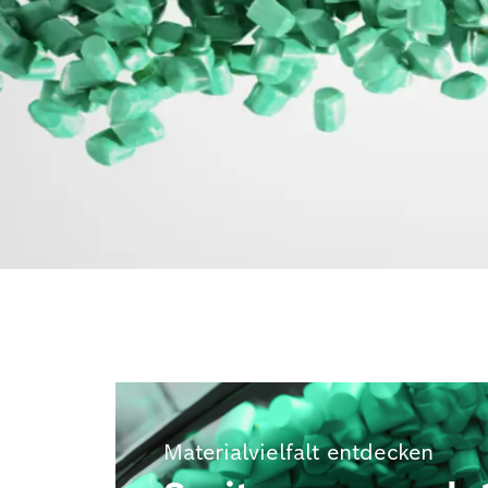
Materialvielfalt entdecken