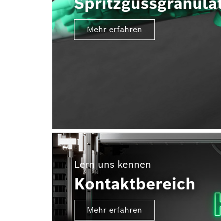
Spritzgussgranula
Mehr erfahren
Lern uns kennen
Kontaktbereich
Mehr erfahren