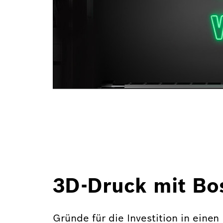
3D-Druck mit Bos
Gründe für die Investition in einen 